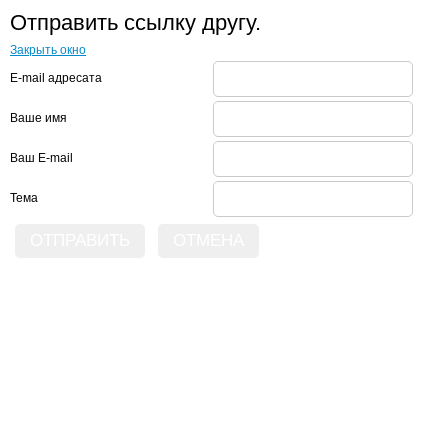
Отправить ссылку другу.
Закрыть окно
E-mail адресата
Ваше имя
Ваш E-mail
Тема
ОТПРАВИТЬ
ОТМЕНА