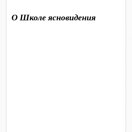
О Школе ясновидения