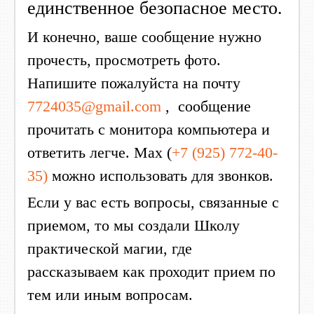
единственное безопасное место.
И конечно, ваше сообщение нужно
прочесть, просмотреть фото.
Напишите пожалуйста на почту
7724035@gmail.com
, сообщение
прочитать с монитора компьютера и
ответить легче. Мах (
+7 (925) 772-40-
35)
можно использовать для звонков.
Если у вас есть вопросы, связанные с
приемом, то мы создали Школу
практической магии, где
рассказываем как проходит прием по
тем или иным вопросам.