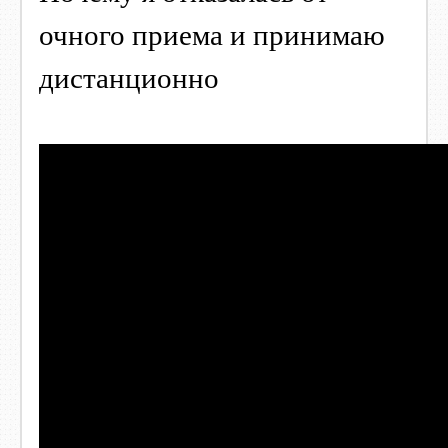
очного приема и принимаю
дистанционно