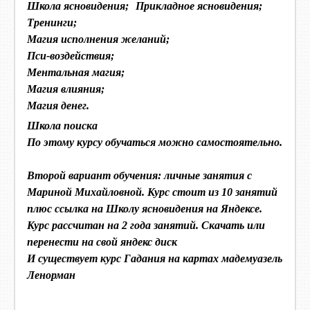
Школа ясновидения; Прикладное ясновидения;
Тренинги;
Магия исполнения желаний;
Пси-воздействия;
Ментальная магия;
Магия влияния;
Магия денег.
Школа поиска
По этому курсу обучаться можно самостоятельно.
Второй вариант обучения: личные занятия с
Мариной Михайловной. Курс стоит из 10 занятий
плюс ссылка на Школу ясновидения на Яндексе.
Курс рассчитан на 2 года занятий. Скачать или
перенести на свой яндекс диск
И существует курс Гадания на картах мадемуазель
Ленорман