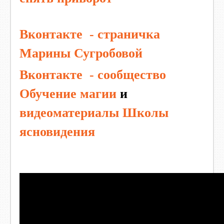
Вконтакте - страничка
Марины Сугробовой
Вконтакте - сообщество
Обучение магии
и
видеоматериалы Школы
ясновидения