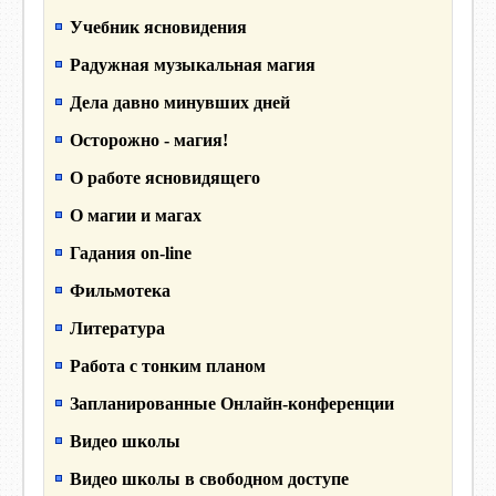
Учебник ясновидения
Радужная музыкальная магия
Дела давно минувших дней
Осторожно - магия!
О работе ясновидящего
О магии и магах
Гадания on-line
Фильмотека
Литература
Работа с тонким планом
Запланированные Онлайн-конференции
Видео школы
Видео школы в свободном доступе