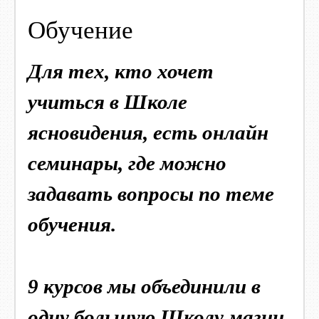
Обучение
Для тех, кто хочет
учиться в Школе
ясновидения, есть онлайн
семинары
, где можно
задавать вопросы по теме
обучения.
9 курсов мы объединили в
одну большую Школу магии