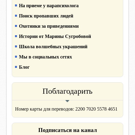
На приеме у парапсихолога
Поиск пропавших людей
Охотники за приведениями
Истории от Марины Сугробовой
Школа волшебных украшений
Мы в социальных сетях
Блог
Поблагодарить
Номер карты для переводов: 2200 7020 5578 4651
Подписаться на канал