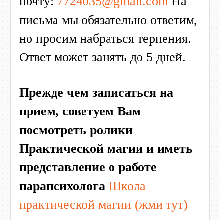
почту:
7724035@gmail.com
На
письма мы обязательно ответим,
но просим набраться терпения.
Ответ может занять до 5 дней.
Прежде чем записаться на
прием, советуем Вам
посмотреть ролики
Практической магии и иметь
представление о работе
парапсихолога
Школа
практической магии (жми тут)