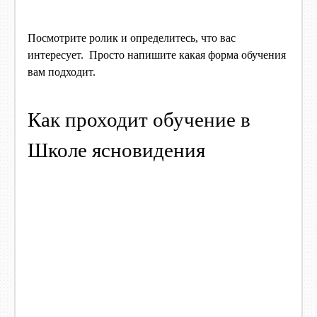
Посмотрите ролик и определитесь, что вас
интересует. Просто напишите какая форма обучения
вам подходит.
Как проходит обучение в
Школе ясновидения