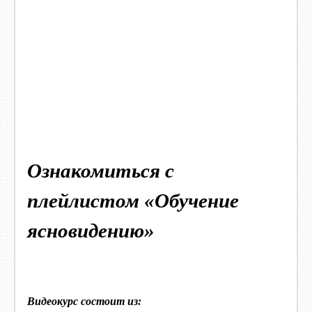
Ознакомиться с
плейлистом «Обучение
ясновидению»
Видеокурс состоит из: