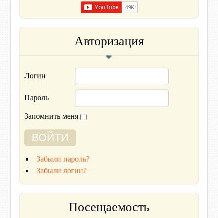
Авторизация
Логин
Пароль
Запомнить меня
Забыли пароль?
Забыли логин?
Посещаемость