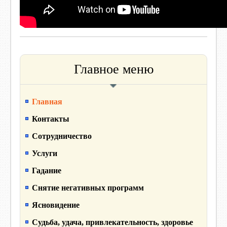
Главное меню
Главная
Контакты
Сотрудничество
Услуги
Гадание
Снятие негативных программ
Ясновидение
Судьба, удача, привлекательность, здоровье