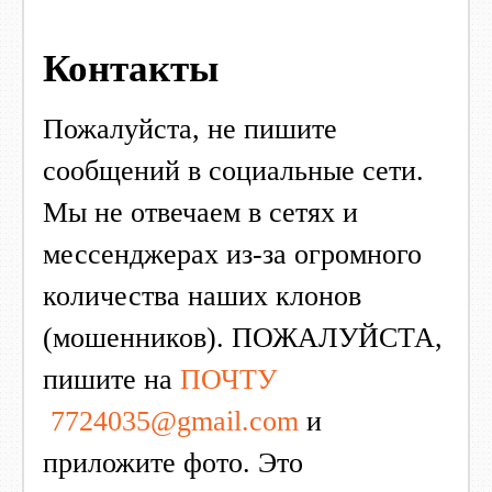
Контакты
Пожалуйста, не пишите
сообщений в социальные сети.
Мы не отвечаем в сетях и
мессенджерах из-за огромного
количества наших клонов
(мошенников). ПОЖАЛУЙСТА,
пишите на
ПОЧТУ
7724035@gmail.com
и
приложите фото.
Это