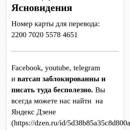
Ясновидения
Номер карты для перевода:
2200 7020 5578 4651
Facebook, youtube, telegram
и
ватсап заблокированны и
писать туда бесполезно.
Вы
всегда можете нас найти на
Яндекс Дзене
(https://dzen.ru/id/5d38b85a35c8d800