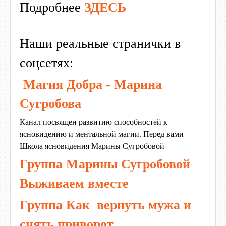
Подробнее
ЗДЕСЬ
Наши реальные странички в
соцсетях:
Магия Добра - Марина
Сугробова
Канал посвящен развитию способностей к
ясновидению и ментальной магии. Перед вами
Школа ясновидения Марины Сугробовой
Группа Марины Сугробовой
Выживаем вместе
Группа Как вернуть мужа и
снять приворот