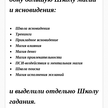
и ясновидения:
Школа ясновидения
Тренинги
Прикладное ясновидение
Магия влияния
Магия денег
Магия привлекательности
ПСИ-воздействия и ментальная магия
Школа поиска
Магия исполнения желаний
и выделили отдельно Школу
гадания.