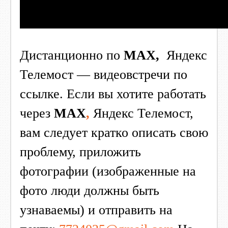
Дистанционно по
МАХ,
Яндекс
Телемост — видеовстречи по
ссылке. Если вы хотите работать
через
МАХ
,
Яндекс Телемост,
вам следует кратко описать свою
проблему, приложить
фотографии (изображенные на
фото люди должны быть
узнаваемы) и отправить на