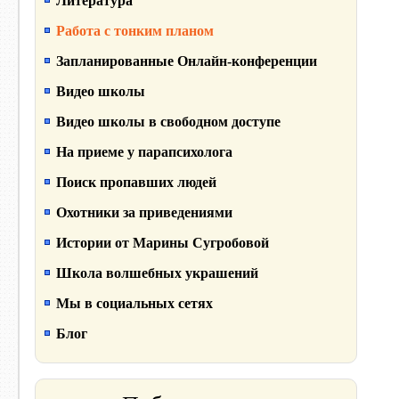
Литература
Работа с тонким планом
Запланированные Онлайн-конференции
Видео школы
Видео школы в свободном доступе
На приеме у парапсихолога
Поиск пропавших людей
Охотники за приведениями
Истории от Марины Сугробовой
Школа волшебных украшений
Мы в социальных сетях
Блог