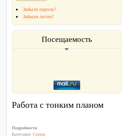
Забыли пароль?
Забыли логин?
Посещаемость
Работа с тонким планом
Подробности
Категория:
Статьи