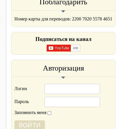
Поблагодарить
Номер карты для переводов: 2200 7020 5578 4651
Подписаться на канал
Авторизация
Логин
Пароль
Запомнить меня