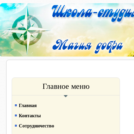
Главное меню
Главная
Контакты
Сотрудничество