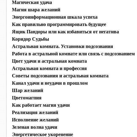
Магическая удача
Магия шара желаний
Энергоинформационная шкала успеха
Как правильно программировать будущее
Ящик Пандоры или как избавиться от негатива
Коридор Судьбы
Астральная комната. Установки подсознания
Работа в астральной комнате или связь с подсознанием
Цвет удачи и астральная комната
Астральная комната и профессия
Советы подсознания и астральная комната
Канал удачи и неудачи в прошлом
Шар желаний
Цветомагпия
Как работает магия удачи
Реализация желаний
Исполнение желаний
Зеленая волна удачи
Энергетическое укоренение