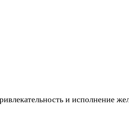
ривлекательность и исполнение же