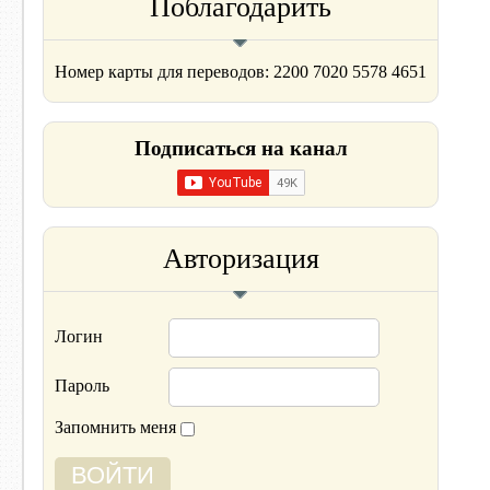
Поблагодарить
Номер карты для переводов: 2200 7020 5578 4651
Подписаться на канал
Авторизация
Логин
Пароль
Запомнить меня