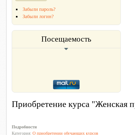
Забыли пароль?
Забыли логин?
Посещаемость
Приобретение курса "Женская п
Подробности
Категория:
О приобретении обучающих курсов