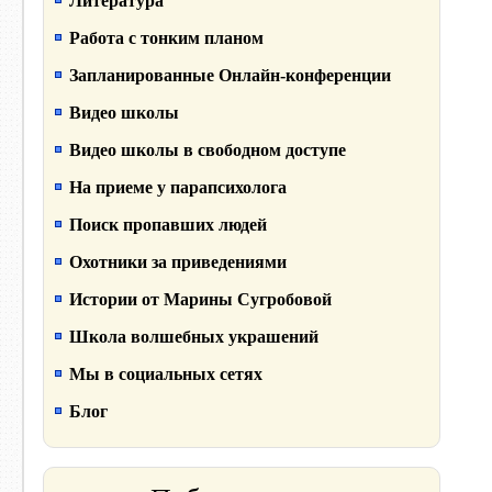
Литература
Работа с тонким планом
Запланированные Онлайн-конференции
Видео школы
Видео школы в свободном доступе
На приеме у парапсихолога
Поиск пропавших людей
Охотники за приведениями
Истории от Марины Сугробовой
Школа волшебных украшений
Мы в социальных сетях
Блог