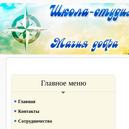
Главное меню
Главная
Контакты
Сотрудничество