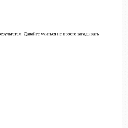
зультатам. Давайте учиться не просто загадывать